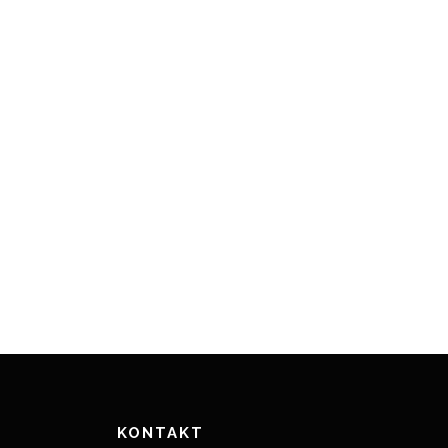
KONTAKT