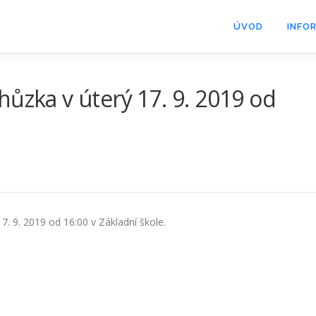
ÚVOD
INFO
hůzka v úterý 17. 9. 2019 od
7. 9. 2019 od 16:00 v Základní škole.