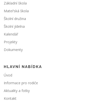
Základní škola
Mateřská škola
Školní družina
Školní jídelna
Kalendář
Projekty
Dokumenty
HLAVNÍ NABÍDKA
Úvod
Informace pro rodiče
Aktuality a fotky
Kontakt